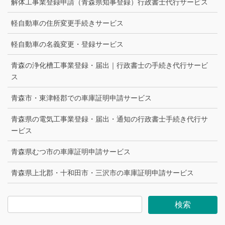
解体工事業登録申請（青森県知事登録）行政書士代行サービス
軽自動車の住所変更手続きサービス
軽自動車の名義変更・登録サービス
青森の浄化槽工事業登録・届出｜行政書士の手続き代行サービ
ス
青森市・東津軽郡での車庫証明申請サービス
青森県の電気工事業登録・届出・通知の行政書士手続き代行サ
ービス
青森県むつ市の車庫証明申請サービス
青森県上北郡・十和田市・三沢市の車庫証明申請サービス