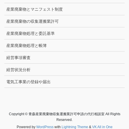
産業廃棄物とマニフェスト制度
産業廃棄物の収集運搬業許可
産業廃棄物処理と委託基準
産業廃棄物処理と帳簿
経営事項審査
経営状況分析
電気工事業の登録や届出
Copyright © 青森産業廃棄物収集運搬業許可申請の代行相談室 All Rights
Reserved.
Powered by
WordPress
with
Lightning Theme
&
VK All in One