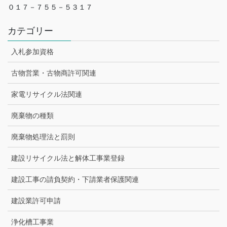
０１７－７５５－５３１７
カテゴリー
入札参加資格
古物営業・古物商許可関連
家電リサイクル法関連
廃棄物の種類
廃棄物処理法と罰則
建設リサイクル法と解体工事業登録
建設工事の請負契約・下請業者保護関連
建設業許可申請
浄化槽工事業