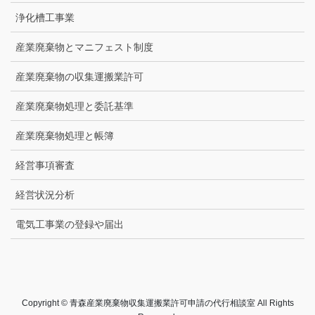
浄化槽工事業
産業廃棄物とマニフェスト制度
産業廃棄物の収集運搬業許可
産業廃棄物処理と委託基準
産業廃棄物処理と帳簿
経営事項審査
経営状況分析
電気工事業の登録や届出
Copyright © 青森産業廃棄物収集運搬業許可申請の代行相談室 All Rights