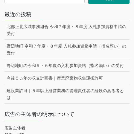
最近の投稿
北部上北広域事務組合 令和７年度・８年度 入札参加資格申請の
受付
野辺地町 令和７年度・８年度 入札参加資格申請（指名願い）の
受付
野辺地町の令和５・６年度の入札参加資格（指名願い）の受付
今後５ヵ年の収支計画書｜産業廃棄物収集運搬許可
建設業許可｜５年以上経営業務の管理責任者の経験のある者と
は
広告の主体者の明示について
広告主体者