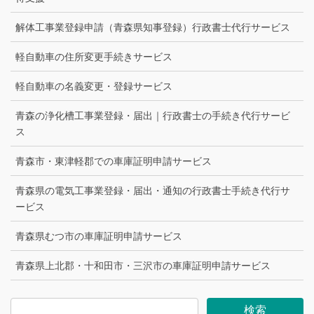
解体工事業登録申請（青森県知事登録）行政書士代行サービス
軽自動車の住所変更手続きサービス
軽自動車の名義変更・登録サービス
青森の浄化槽工事業登録・届出｜行政書士の手続き代行サービ
ス
青森市・東津軽郡での車庫証明申請サービス
青森県の電気工事業登録・届出・通知の行政書士手続き代行サ
ービス
青森県むつ市の車庫証明申請サービス
青森県上北郡・十和田市・三沢市の車庫証明申請サービス