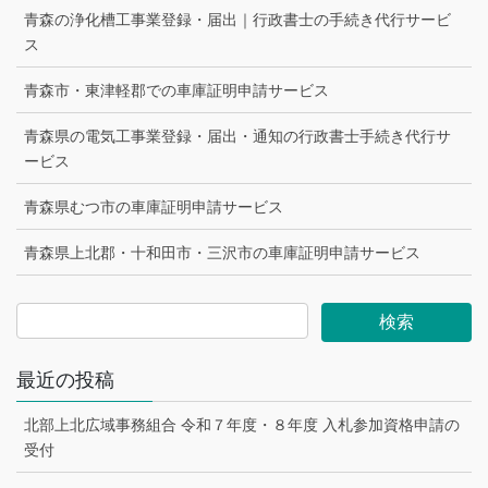
青森の浄化槽工事業登録・届出｜行政書士の手続き代行サービ
ス
青森市・東津軽郡での車庫証明申請サービス
青森県の電気工事業登録・届出・通知の行政書士手続き代行サ
ービス
青森県むつ市の車庫証明申請サービス
青森県上北郡・十和田市・三沢市の車庫証明申請サービス
最近の投稿
北部上北広域事務組合 令和７年度・８年度 入札参加資格申請の
受付