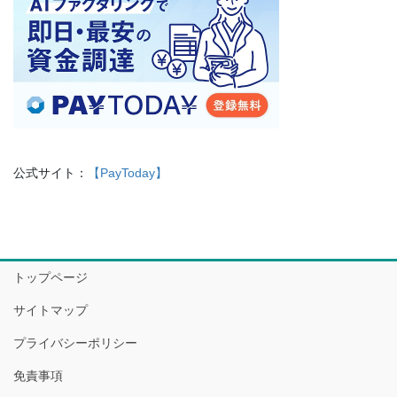
公式サイト：
【PayToday】
トップページ
サイトマップ
プライバシーポリシー
免責事項