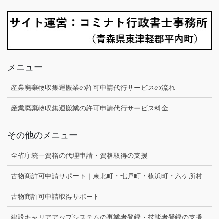
メニュー
産業廃棄物収集運搬業の許可申請代行サービスの流れ
産業廃棄物収集運搬業の許可申請代行サービス料金
その他のメニュー
全省庁統一資格の代理申請・資格取得の支援
古物商許可申請サポート｜東北町・七戸町・横浜町・六ケ所村
古物商許可申請取得サポート
建設キャリアアップシステムの事業者登録・技能者登録の支援