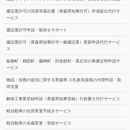
建設業許可の決算等届出書（青森県知事許可）作成提出代行サ
ービス
建設業許可申請・取得をサポート
建設業許可（青森県知事許可一般建設業）更新申請代行サービ
ス
板柳町・鶴田町・藤崎町・田舎館村・黒石市の車庫証明申請サ
ービス
物品・役務の提供に関する青森県 入札参加資格の代理申請・取
得支援
解体工事業登録申請（青森県知事登録）行政書士代行サービス
軽自動車の住所変更手続きサービス
軽自動車の名義変更・登録サービス