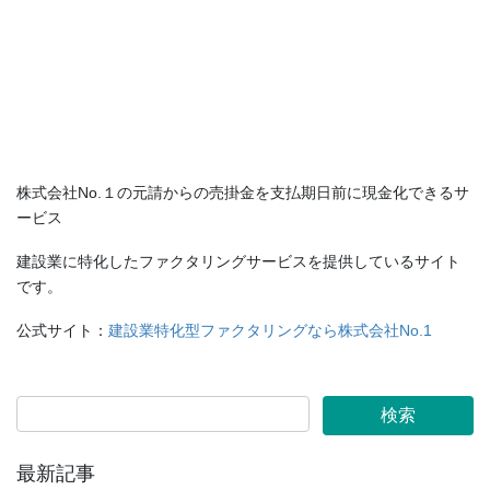
株式会社No.１の元請からの売掛金を支払期日前に現金化できるサ
ービス
建設業に特化したファクタリングサービスを提供しているサイト
です。
公式サイト：
建設業特化型ファクタリングなら株式会社No.1
最新記事