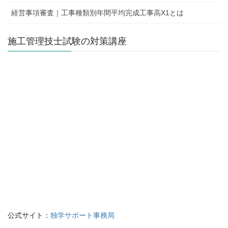
経営事項審査｜工事種類別年間平均完成工事高X1とは
施工管理技士試験の対策講座
公式サイト：
独学サポート事務局