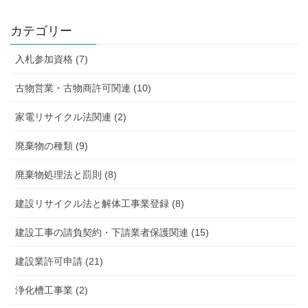
カテゴリー
入札参加資格 (7)
古物営業・古物商許可関連 (10)
家電リサイクル法関連 (2)
廃棄物の種類 (9)
廃棄物処理法と罰則 (8)
建設リサイクル法と解体工事業登録 (8)
建設工事の請負契約・下請業者保護関連 (15)
建設業許可申請 (21)
浄化槽工事業 (2)