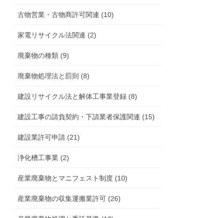
古物営業・古物商許可関連 (10)
家電リサイクル法関連 (2)
廃棄物の種類 (9)
廃棄物処理法と罰則 (8)
建設リサイクル法と解体工事業登録 (8)
建設工事の請負契約・下請業者保護関連 (15)
建設業許可申請 (21)
浄化槽工事業 (2)
産業廃棄物とマニフェスト制度 (10)
産業廃棄物の収集運搬業許可 (26)