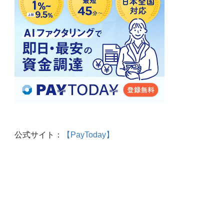
公式サイト：
【PayToday】