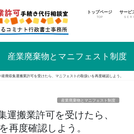
トップページ
サービ
TOP
ＳＥＲ
産業廃棄物とマニフェスト制度
が産廃収集運搬業許可を受けたら、マニフェストの取扱いを再度確認しよう。
産業廃棄物とマニフェスト制度
集運搬業許可を受けたら、
を再度確認しよう。