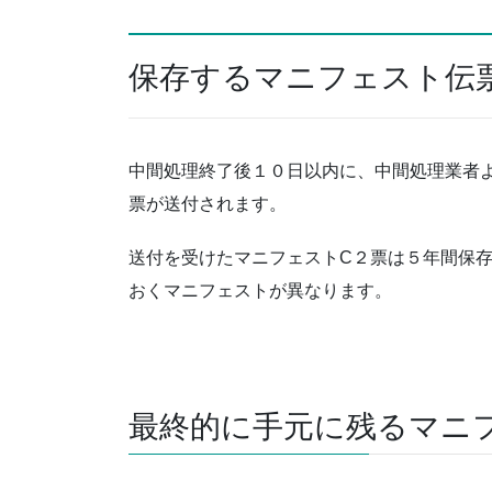
保存するマニフェスト伝
中間処理終了後１０日以内に、中間処理業者
票が送付されます。
送付を受けたマニフェストC２票は５年間保
おくマニフェストが異なります。
最終的に手元に残るマニ