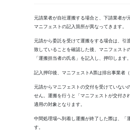
元請業者が自社運搬する場合と、下請業者が
マニフェストの記入箇所が異なってきます。
元請から委託を受けて運搬をする場合は、引
致していることを確認した後、マニフェスト
「運搬担当者の氏名」を記入し、押印します
記入押印後、マニフェストA票は排出事業者
元請からマニフェストの交付を受けていない
せん。運搬を行うと「マニフェストが交付さ
適用の対象となります。
中間処理場へ到着し運搬が終了した際は、「
す。