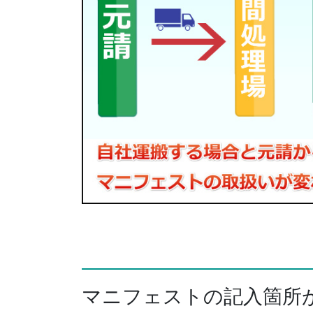
マニフェストの記入箇所