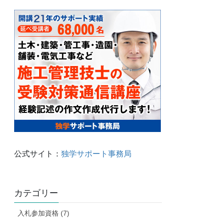
公式サイト：
独学サポート事務局
カテゴリー
入札参加資格 (7)