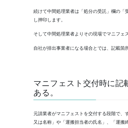
続けて中間処理業者は「処分の受託」欄の「
し押印します。
そして中間処理業者よりその現場でマニフェス
自社が排出事業者になる場合とでは、記載箇
マニフェスト交付時に記
ある。
元請業者がマニフェストを交付する段階で、
又は名称」や「運搬担当者の氏名」、「運搬