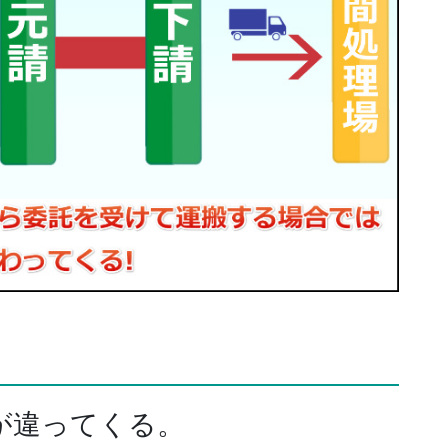
が違ってくる。