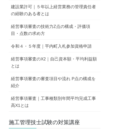
建設業許可｜５年以上経営業務の管理責任者
の経験のある者とは
経営事項審査の技術力Z点の構成・評価項
目・点数の求め方
令和４・５年度｜平内町入札参加資格申請
経営事項審査のX2｜自己資本額・平均利益額
とは
経営事項審査の審査項目や流れ P点の構成を
紹介
経営事項審査｜工事種類別年間平均完成工事
高X1とは
施工管理技士試験の対策講座