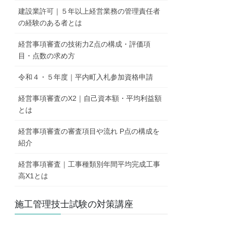
建設業許可｜５年以上経営業務の管理責任者
の経験のある者とは
経営事項審査の技術力Z点の構成・評価項
目・点数の求め方
令和４・５年度｜平内町入札参加資格申請
経営事項審査のX2｜自己資本額・平均利益額
とは
経営事項審査の審査項目や流れ P点の構成を
紹介
経営事項審査｜工事種類別年間平均完成工事
高X1とは
施工管理技士試験の対策講座