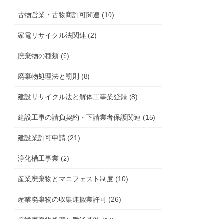
古物営業・古物商許可関連 (10)
家電リサイクル法関連 (2)
廃棄物の種類 (9)
廃棄物処理法と罰則 (8)
建設リサイクル法と解体工事業登録 (8)
建設工事の請負契約・下請業者保護関連 (15)
建設業許可申請 (21)
浄化槽工事業 (2)
産業廃棄物とマニフェスト制度 (10)
産業廃棄物の収集運搬業許可 (26)