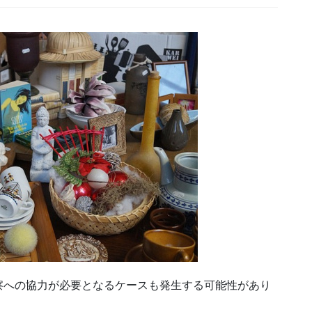
察への協力が必要となるケースも発生する可能性があり