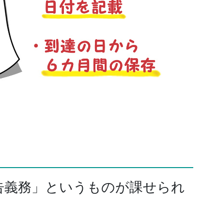
告義務」というものが課せられ