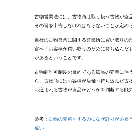
古物営業法には、古物商は取り扱う古物が盗
その旨を申告しなければならないことが定め
自社の古物営業に関する営業所に買い取りの
官へ「お客様が買い取りのために持ち込んだ
があるということです。
古物商許可制度の目的である盗品の売買に伴
ら、古物商にはお客様が店舗へ持ち込んだ古
ち込まれる古物が盗品かどうかを判断する能
参考：
古物の売買をするのになぜ許可が必要
違い