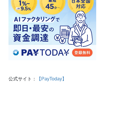
公式サイト：
【PayToday】