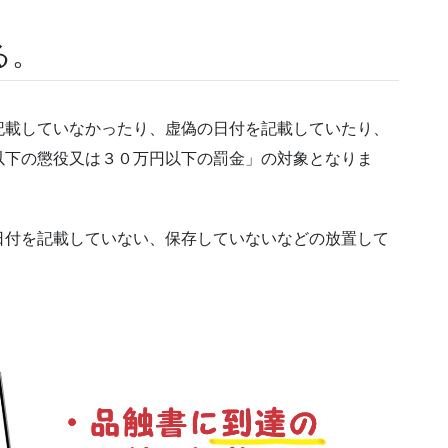
る。
記載していなかったり、虚偽の日付を記載していたり、
以下の懲役又は３０万円以下の罰金」の対象となりま
日付を記載していない、保存していないなどの放置して