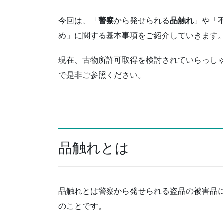
今回は、「
警察
から発せられる
品触れ
」や「
め」に関する基本事項をご紹介していきます
現在、古物所許可取得を検討されていらっし
で是非ご参照ください。
品触れとは
品触れとは警察から発せられる盗品の被害品
のことです。