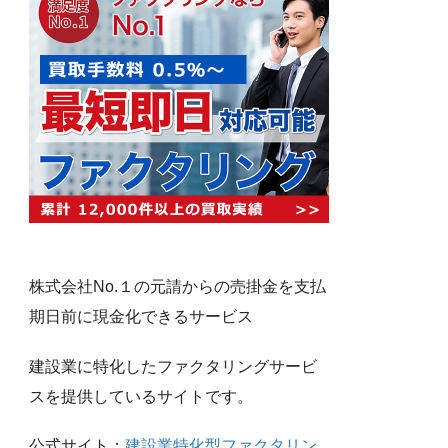
株式会社No.１の元請からの売掛金を支払
期日前に現金化できるサービス
建設業に特化したファクタリングサービ
スを提供しているサイトです。
公式サイト：
建設業特化型ファクタリン