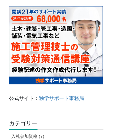
公式サイト：
独学サポート事務局
カテゴリー
入札参加資格 (7)