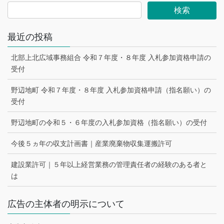
最近の投稿
北部上北広域事務組合 令和７年度・８年度 入札参加資格申請の
受付
野辺地町 令和７年度・８年度 入札参加資格申請（指名願い）の
受付
野辺地町の令和５・６年度の入札参加資格（指名願い）の受付
今後５ヵ年の収支計画書｜産業廃棄物収集運搬許可
建設業許可｜５年以上経営業務の管理責任者の経験のある者と
は
広告の主体者の明示について