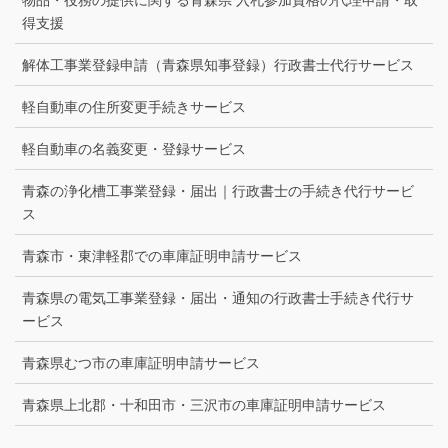
物品・役務の提供に関する青森県 入札参加資格の代理申請・取
得支援
解体工事業登録申請（青森県知事登録）行政書士代行サービス
軽自動車の住所変更手続きサービス
軽自動車の名義変更・登録サービス
青森の浄化槽工事業登録・届出｜行政書士の手続き代行サービ
ス
青森市・東津軽郡での車庫証明申請サービス
青森県の電気工事業登録・届出・通知の行政書士手続き代行サ
ービス
青森県むつ市の車庫証明申請サービス
青森県上北郡・十和田市・三沢市の車庫証明申請サービス