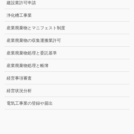
建設業許可申請
浄化槽工事業
産業廃棄物とマニフェスト制度
産業廃棄物の収集運搬業許可
産業廃棄物処理と委託基準
産業廃棄物処理と帳簿
経営事項審査
経営状況分析
電気工事業の登録や届出